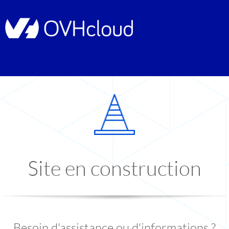
Site en construction
Besoin d'assistance ou d'informations ?