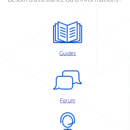
Guides
Forum